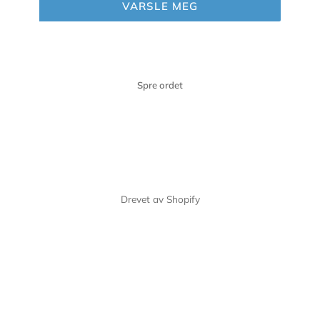
VARSLE MEG
Spre ordet
Drevet av Shopify